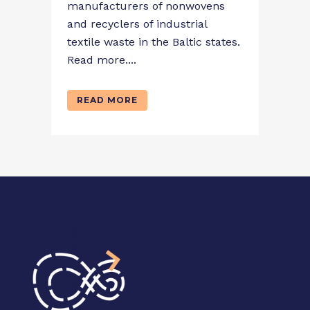
manufacturers of nonwovens
and recyclers of industrial
textile waste in the Baltic states.
Read more....
READ MORE