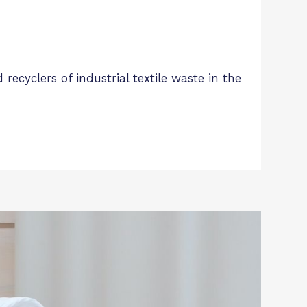
cyclers of industrial textile waste in the