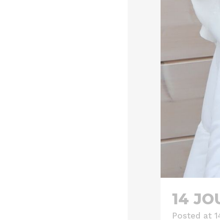
14 JO
Posted at 1